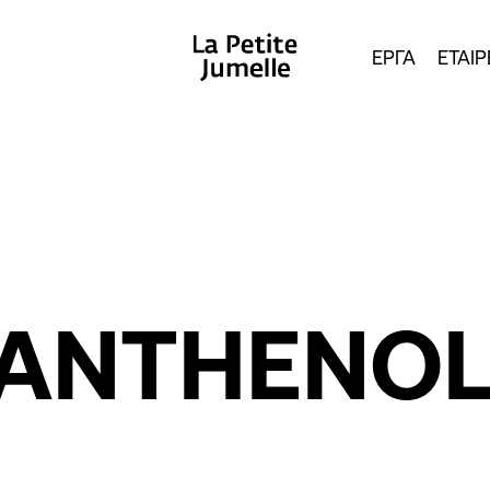
ΕΡΓΑ
ΕΤΑΙΡ
ANTHENO