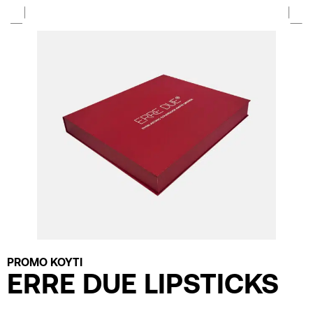
PROMO ΚΟΥΤΙ
ERRE DUE LIPSTICKS