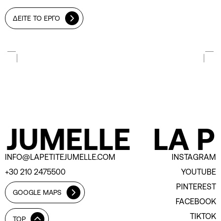
ΔΕΙΤΕ ΤΟ ΕΡΓΟ
 JUMELLE
LA P
INFO@LAPETITEJUMELLE.COM
INSTAGRAM
+30 210 2475500
YOUTUBE
PINTEREST
GOOGLE MAPS
FACEBOOK
TIKTOK
TOP