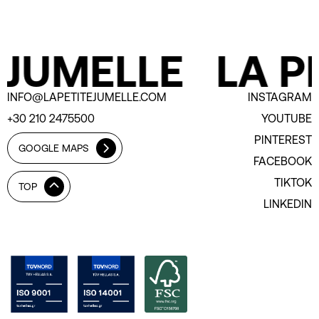
 JUMELLE
LA PE
INFO@LAPETITEJUMELLE.COM
INSTAGRAM
+30 210 2475500
YOUTUBE
PINTEREST
GOOGLE MAPS
FACEBOOK
TIKTOK
TOP
LINKEDIN