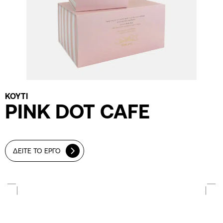
ΚΟΥΤΙ
PINK DOT CAFE
ΔΕΙΤΕ ΤΟ ΕΡΓΟ