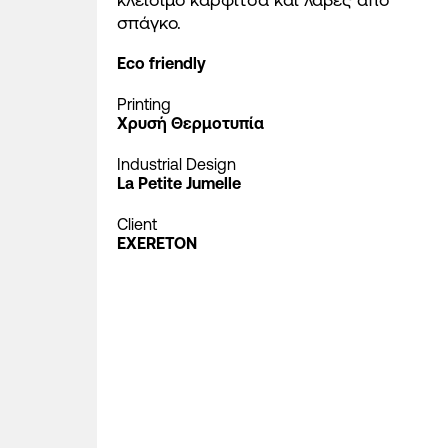
σπάγκο.
Eco friendly
Printing
Χρυσή Θερμοτυπία
Industrial Design
La Petite Jumelle
Client
EXERETON