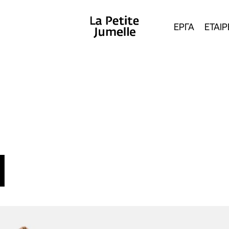
ΕΡΓΑ
ΕΤΑΙΡ
N