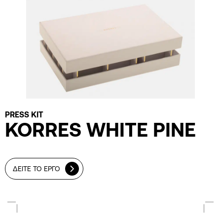
PRESS KIT
KORRES WHITE PINE
ΔΕΙΤΕ ΤΟ ΕΡΓΟ